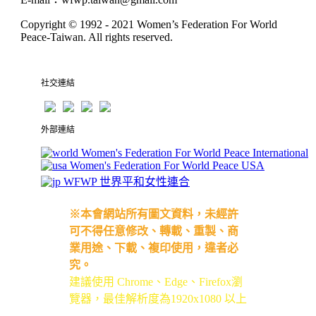
Copyright © 1992 - 2021
Women’s Federation For World
Peace-Taiwan
. All rights reserved.
社交連結
外部連結
Women's Federation For World Peace International
Women's Federation For World Peace USA
WFWP 世界平和女性連合
※本會網站所有圖文資料，未經許
可不得任意修改、轉載、重製、商
業用途、下載、複印使用，違者必
究。
建議使用 Chrome、Edge、Firefox瀏
覽器，最佳解析度為1920x1080 以上