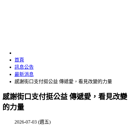
最新消息
首頁
訊息公告
最新消息
感謝街口支付挺公益 傳遞愛，看見改變的力量
感謝街口支付挺公益 傳遞愛，看見改變
的力量
2026-07-03 (週五)