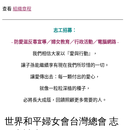
查看
組織章程
——————————————————————————
志工招募：
- 防愛滋反毒宣導／婦女教育／行政活動／電腦網路 -
我們相信大家以『愛與行動』，
讓子孫能繼續享有現在我們所珍惜的一切。
讓愛傳出去：每一顆付出的愛心，
就像一粒粒深植的種子，
必將長大成蔭，回饋照顧更多需要的人。