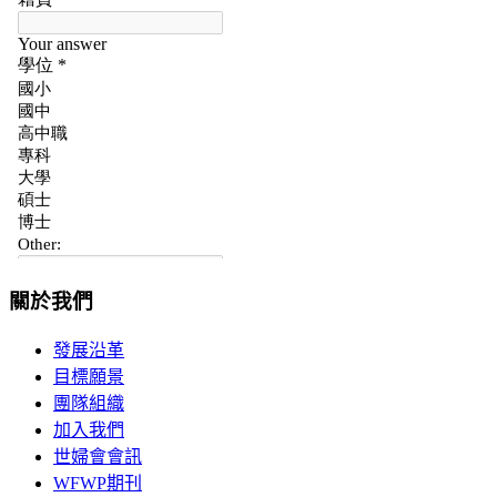
關於我們
發展沿革
目標願景
團隊組織
加入我們
世婦會會訊
WFWP期刊