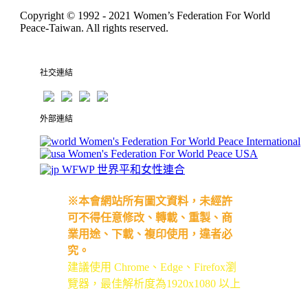
Copyright © 1992 - 2021
Women’s Federation For World
Peace-Taiwan
. All rights reserved.
社交連結
外部連結
Women's Federation For World Peace International
Women's Federation For World Peace USA
WFWP 世界平和女性連合
※本會網站所有圖文資料，未經許
可不得任意修改、轉載、重製、商
業用途、下載、複印使用，違者必
究。
建議使用 Chrome、Edge、Firefox瀏
覽器，最佳解析度為1920x1080 以上