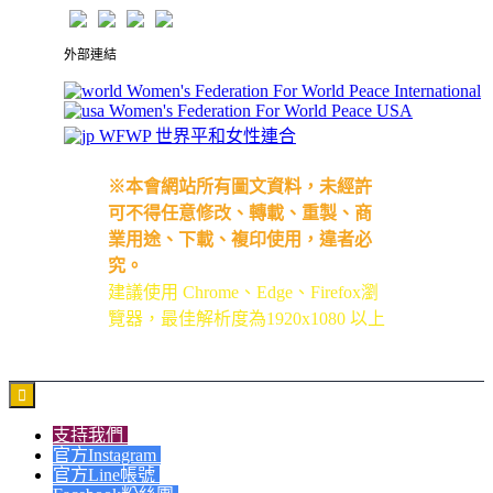
外部連結
Women's Federation For World Peace International
Women's Federation For World Peace USA
WFWP 世界平和女性連合
※本會網站所有圖文資料，未經許
可不得任意修改、轉載、重製、商
業用途、下載、複印使用，違者必
究。
建議使用 Chrome、Edge、Firefox瀏
覽器，最佳解析度為1920x1080 以上

支持我們
官方Instagram
官方Line帳號