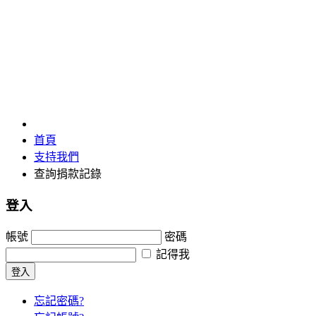
查詢捐款記錄
首頁
支持我們
查詢捐款記錄
登入
帳號
密碼
記得我
忘記密碼?