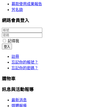
募款使用成果報告
芳名錄
網路會員登入
記得我
登入
註冊
忘記你的帳號？
忘記你的密碼？
購物車
訊息與活動報導
最新消息
媒體報導