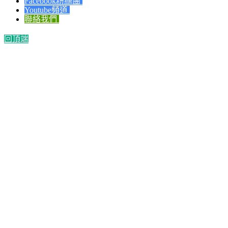
Facebook粉絲團
Youtube頻道
聯絡我們
回頂端