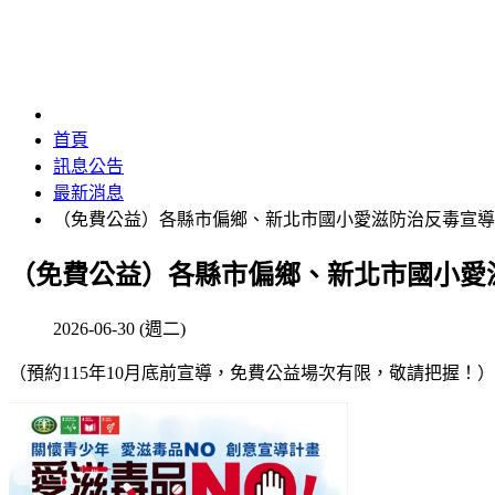
首頁
訊息公告
最新消息
（免費公益）各縣市偏鄉、新北市國小愛滋防治反毒宣導
（免費公益）各縣市偏鄉、新北市國小愛
2026-06-30 (週二)
（預約115年10月底前宣導，免費公益場次有限，敬請把握！）