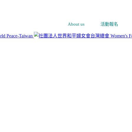
About us
活動報名