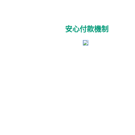
安心付款機制