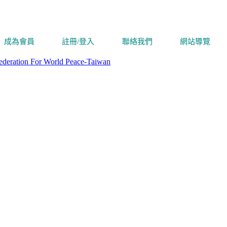
成為會員
註冊/登入
聯絡我們
網站導覽