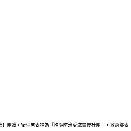
質獎】團體，衛生署表揚為「推廣防治愛滋績優社團」，教育部表