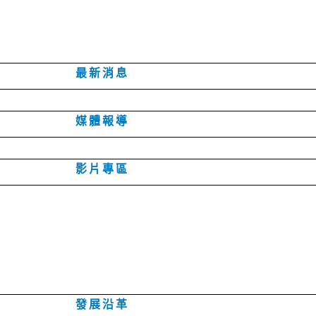
最新消息
媒體報導
影片專區
發展沿革