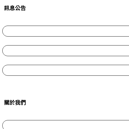
訊息公告
關於我們