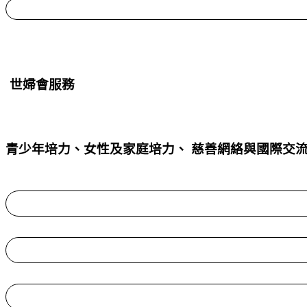
世婦會服務
青少年培力、女性及家庭培力、 慈善網絡與國際交