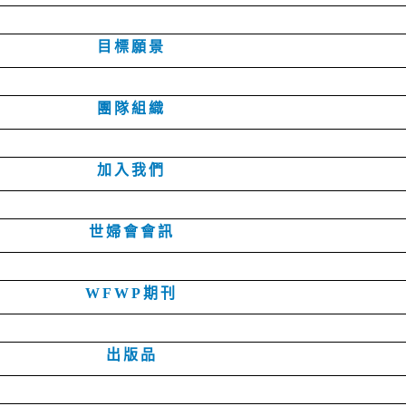
目標願景
團隊組織
加入我們
世婦會會訊
WFWP期刊
出版品