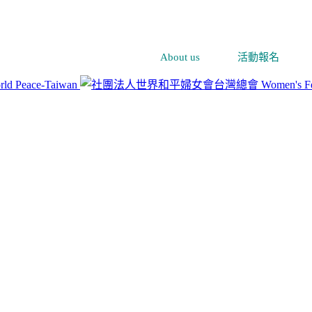
About us
活動報名