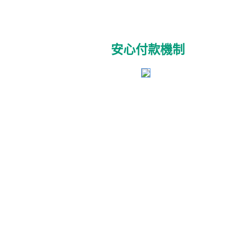
安心付款機制