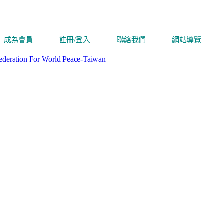
成為會員
註冊/登入
聯絡我們
網站導覽