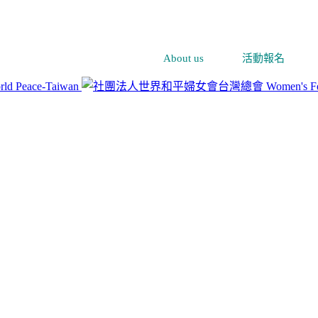
About us
活動報名