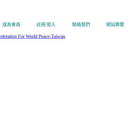
成為會員
註冊/登入
聯絡我們
網站導覽