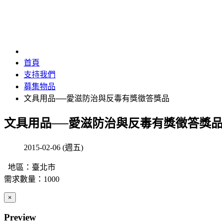
首頁
支持我們
募集物品
文具用品──愛滋防治與反毒有獎徵答獎品
文具用品──愛滋防治與反毒有獎徵答獎
2015-02-06 (週五)
地區：臺北市
需求數量：1000
×
Preview