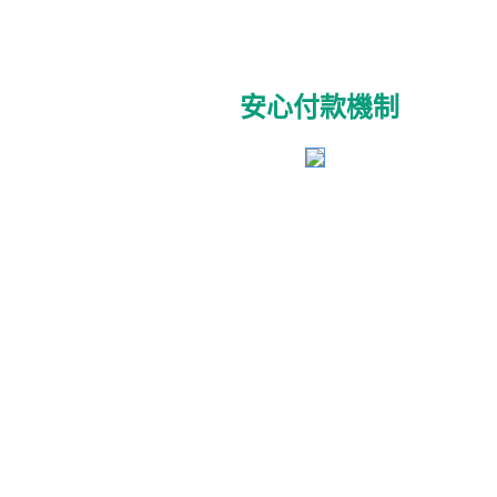
安心付款機制