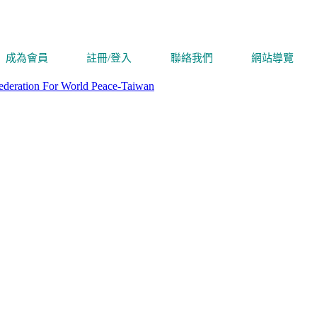
成為會員
註冊/登入
聯絡我們
網站導覽