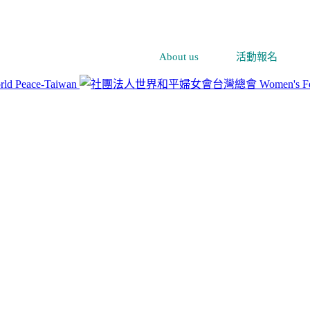
About us
活動報名