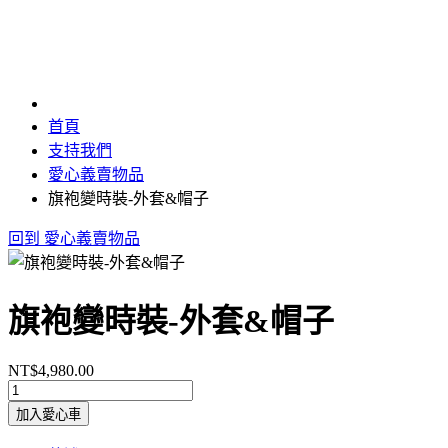
首頁
支持我們
愛心義賣物品
旗袍變時裝-外套&帽子
回到 愛心義賣物品
旗袍變時裝-外套&帽子
NT$4,980.00