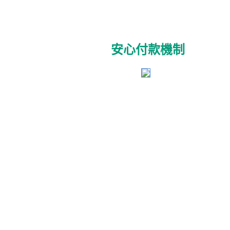
安心付款機制