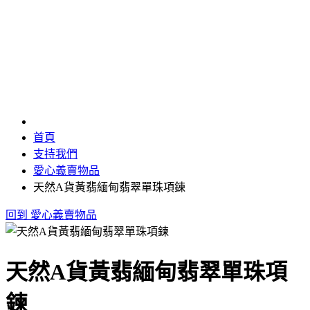
愛心義賣物品
首頁
支持我們
愛心義賣物品
天然A貨黃翡緬甸翡翠單珠項鍊
回到 愛心義賣物品
天然A貨黃翡緬甸翡翠單珠項
鍊