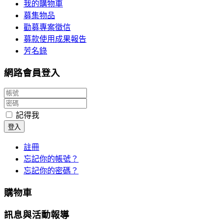
我的購物車
募集物品
勸募專案徵信
募款使用成果報告
芳名錄
網路會員登入
記得我
登入
註冊
忘記你的帳號？
忘記你的密碼？
購物車
訊息與活動報導