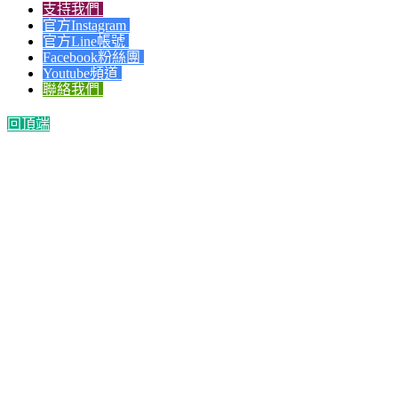
支持我們
官方Instagram
官方Line帳號
Facebook粉絲團
Youtube頻道
聯絡我們
回頂端