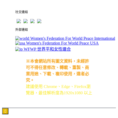
社交連結
外部連結
Women's Federation For World Peace International
Women's Federation For World Peace USA
WFWP 世界平和女性連合
※本會網站所有圖文資料，未經許
可不得任意修改、轉載、重製、商
業用途、下載、複印使用，違者必
究。
建議使用 Chrome、Edge、Firefox瀏
覽器，最佳解析度為1920x1080 以上
