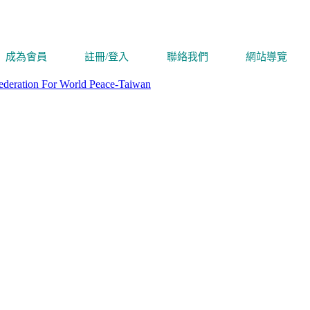
成為會員
註冊/登入
聯絡我們
網站導覽