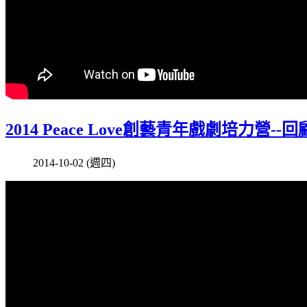
2014 Peace Love創藝青年戲劇培力營--
2014-10-02 (週四)