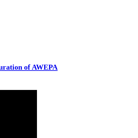
uration of AWEPA