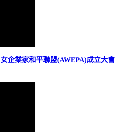
洲女企業家和平聯盟(AWEPA)成立大會