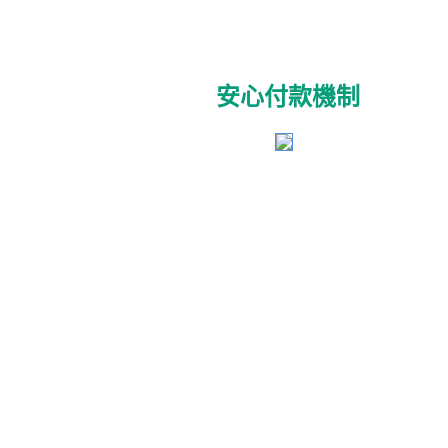
安心付款機制