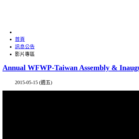
首頁
訊息公告
影片專區
Annual WFWP-Taiwan Assembly & Inaug
2015-05-15 (週五)