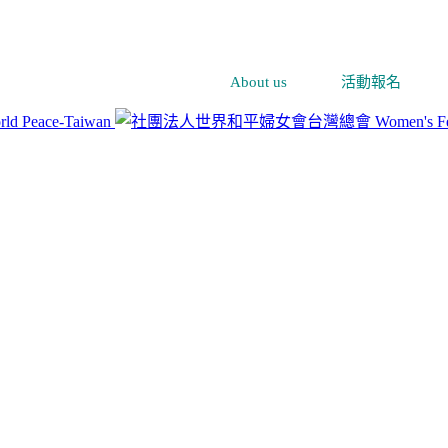
About us
活動報名