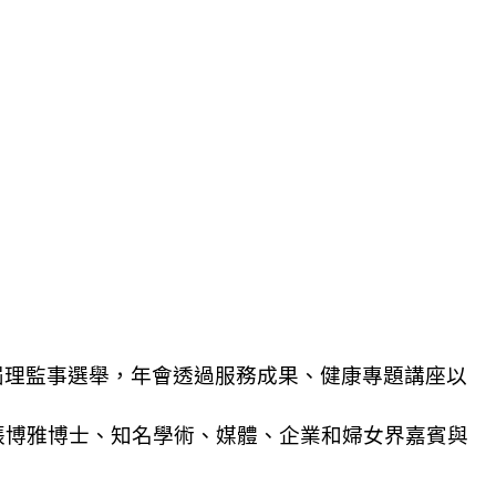
二屆理監事選舉，年會透過服務成果、健康專題講座以
張博雅博士、知名學術、媒體、企業和婦女界嘉賓與