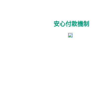
安心付款機制