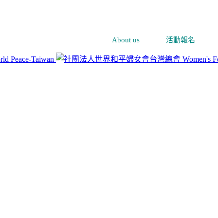
About us
活動報名