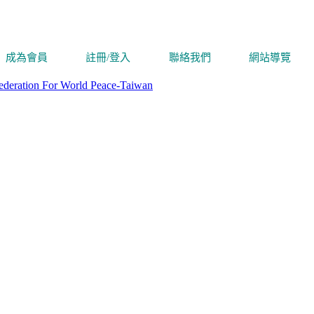
成為會員
註冊/登入
聯絡我們
網站導覽