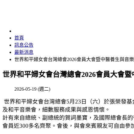
首頁
訊息公告
最新消息
世界和平婦女會台灣總會2026會員大會暨中醫養生與音
世界和平婦女會台灣總會2026會員大會
2026-05-19 (週二)
世界和平婦女會台灣總會5月23日（六）於張榮發基
及和平音樂會，細數服務成果與感恩情懷。
計有來自總統、副總統的賀詞墨寶，及國際總會長的
會員近300多名齊聚。會後，與會來賓親友可自由參