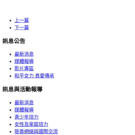
上一篇
下一篇
訊息公告
最新消息
媒體報導
影片專區
和平女力 真愛傳承
訊息與活動報導
最新消息
媒體報導
青少年培力
女性及家庭培力
慈善網絡與國際交流