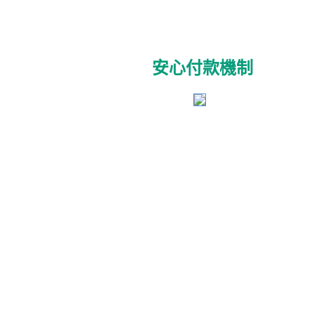
安心付款機制