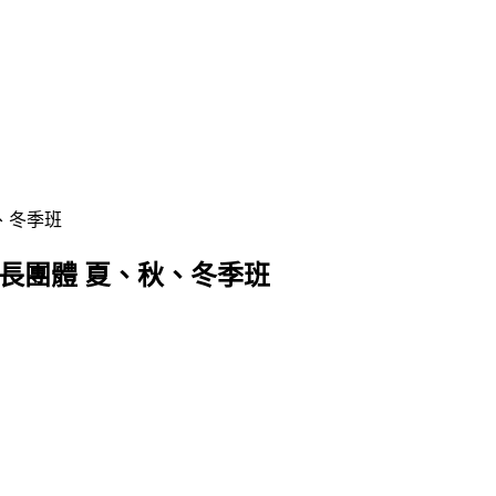
、冬季班
成長團體 夏、秋、冬季班