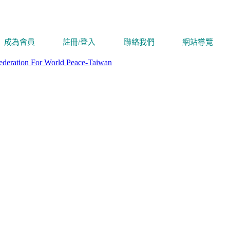
成為會員
註冊/登入
聯絡我們
網站導覽