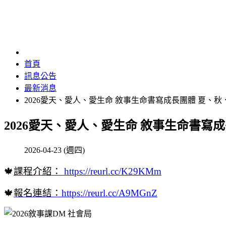
首頁
訊息公告
最新消息
2026愛天、愛人、愛生命 敘事生命書寫成長團體 夏、秋
2026愛天、愛人、愛生命 敘事生命書寫
2026-04-23 (週四)
🍁
課程介紹：
https://reurl.cc/K29KMm
🍁
報名連結：
https://reurl.cc/A9MGnZ