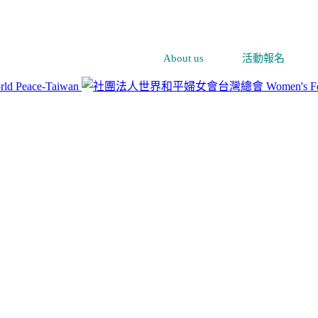
About us
活動報名