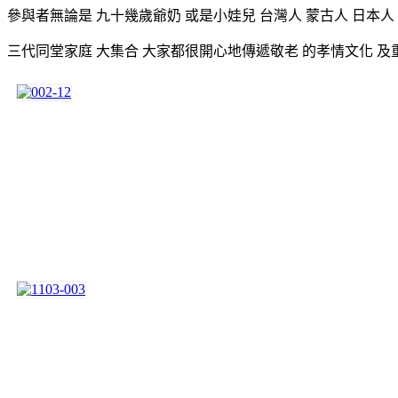
參與者無論是 九十幾歲爺奶 或是小娃兒 台灣人 蒙古人 日本人
三代同堂家庭 大集合 大家都很開心地傳遞敬老 的孝情文化 