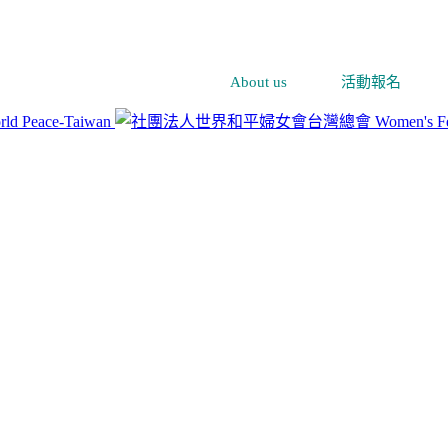
About us
活動報名