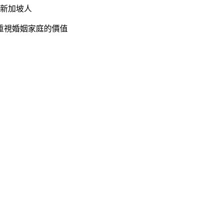
 新加坡人
及重視婚姻家庭的價值