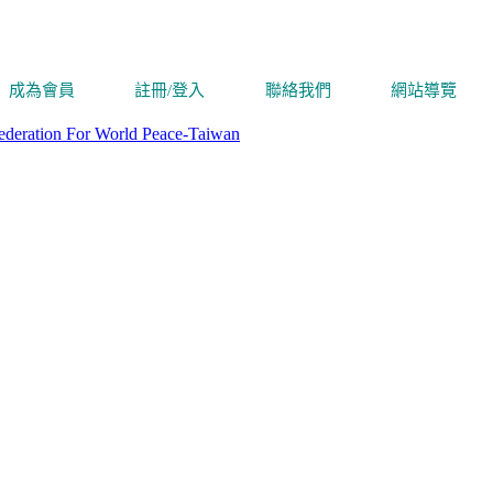
成為會員
註冊/登入
聯絡我們
網站導覽