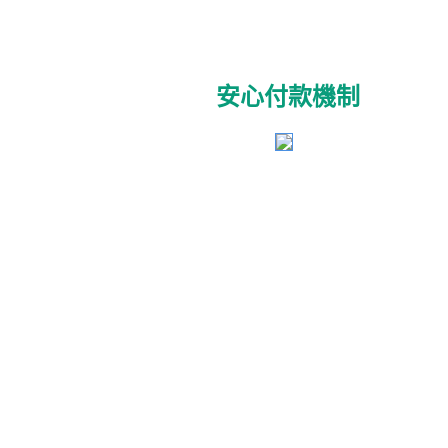
安心付款機制