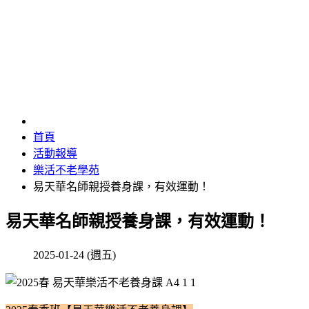
樂活不老學苑
首頁
活動報導
樂活不老學苑
易天華名師親授養身課，有效運動！
易天華名師親授養身課，有效運動！
2025-01-24 (週五)