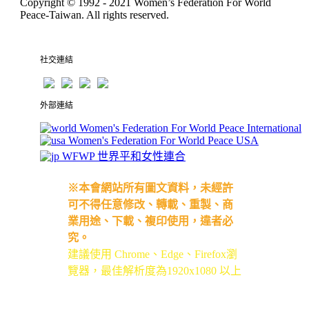
Copyright © 1992 - 2021
Women’s Federation For World
Peace-Taiwan
. All rights reserved.
社交連結
外部連結
Women's Federation For World Peace International
Women's Federation For World Peace USA
WFWP 世界平和女性連合
※本會網站所有圖文資料，未經許
可不得任意修改、轉載、重製、商
業用途、下載、複印使用，違者必
究。
建議使用 Chrome、Edge、Firefox瀏
覽器，最佳解析度為1920x1080 以上