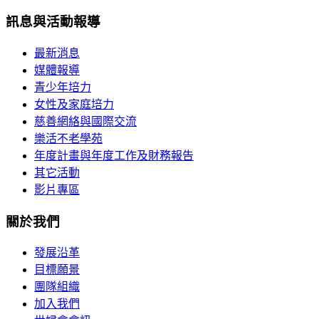
訊息與活動報導
最新消息
媒體報導
青少年培力
女性及家庭培力
慈善網絡與國際交流
樂活不老學苑
年度計畫與年度工作及財務報告
其它活動
影片專區
關於我們
發展沿革
目標願景
團隊組織
加入我們