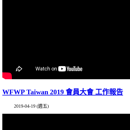
WFWP Taiwan 2019 會員大會 工作報告
2019-04-19 (週五)