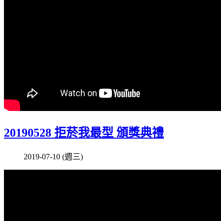
20190528 拒菸我最型 頒獎典禮
2019-07-10 (週三)