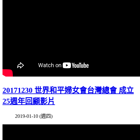
20171230 世界和平婦女會台灣總會 成立
25週年回顧影片
2019-01-10 (週四)