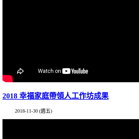
2018 幸福家庭帶領人工作坊成果
2018-11-30 (週五)