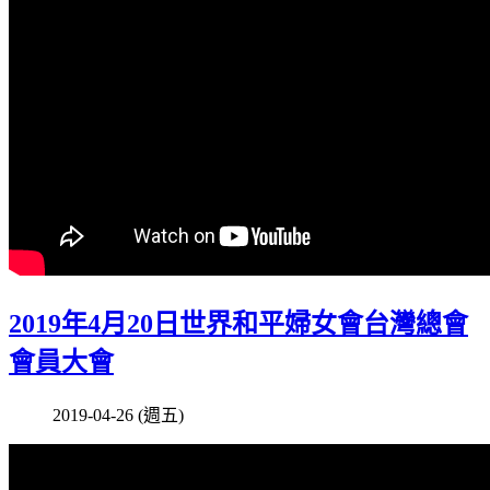
2019年4月20日世界和平婦女會台灣總會
會員大會
2019-04-26 (週五)