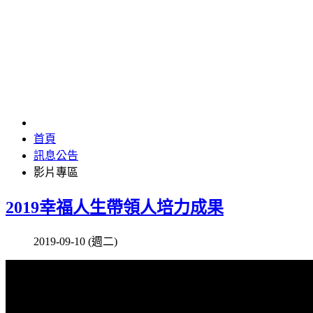
影片專區
首頁
訊息公告
影片專區
2019幸福人生帶領人培力成果
2019-09-10 (週二)