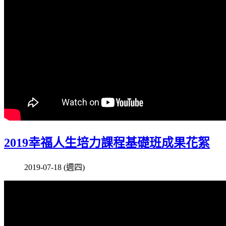
2019幸福人生培力課程基礎班成果花絮
2019-07-18 (週四)