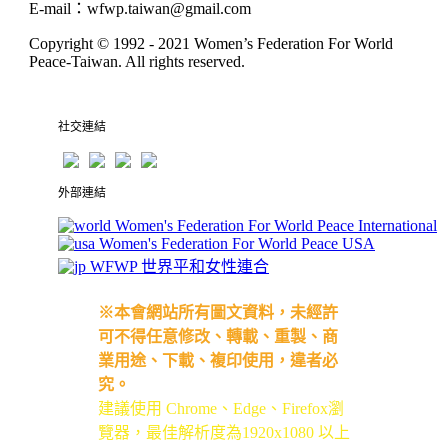
E-mail
：
wfwp.taiwan@gmail.com
Copyright © 1992 - 2021
Women’s Federation For World
Peace-Taiwan
. All rights reserved.
社交連結
外部連結
Women's Federation For World Peace International
Women's Federation For World Peace USA
WFWP 世界平和女性連合
※本會網站所有圖文資料，未經許
可不得任意修改、轉載、重製、商
業用途、下載、複印使用，違者必
究。
建議使用 Chrome、Edge、Firefox瀏
覽器，最佳解析度為1920x1080 以上