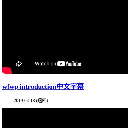
wfwp introduction中文字幕
2019-04-18 (週四)