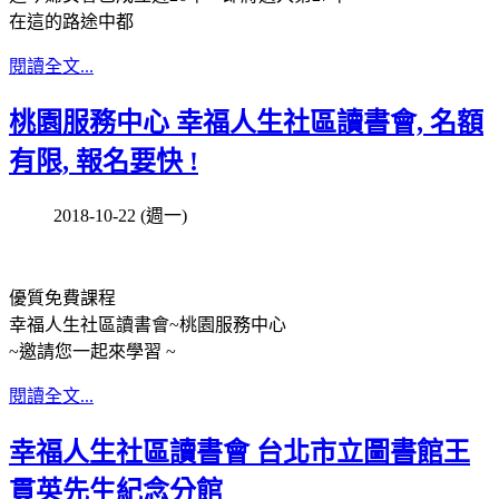
在這的路途中都
閱讀全文...
桃園服務中心 幸福人生社區讀書會, 名額
有限, 報名要快 !
2018-10-22 (週一)
優質免費課程
幸福人生社區讀書會~桃園服務中心
~邀請您一起來學習 ~
閱讀全文...
幸福人生社區讀書會 台北市立圖書館王
貫英先生紀念分館