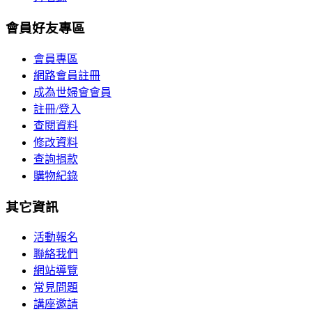
會員好友專區
會員專區
網路會員註冊
成為世婦會會員
註冊/登入
查閱資料
修改資料
查詢捐款
購物紀錄
其它資訊
活動報名
聯絡我們
網站導覽
常見問題
講座邀請