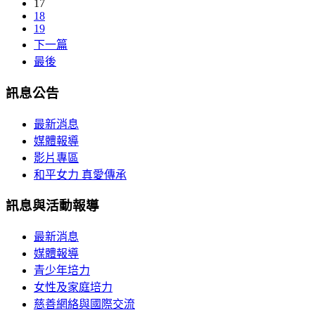
17
18
19
下一篇
最後
訊息公告
最新消息
媒體報導
影片專區
和平女力 真愛傳承
訊息與活動報導
最新消息
媒體報導
青少年培力
女性及家庭培力
慈善網絡與國際交流