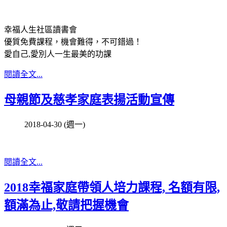
幸福人生社區讀書會
優質免費課程，機會難得，不可錯過！
愛自己,愛別人一生最美的功課
閱讀全文...
母親節及慈孝家庭表揚活動宣傳
2018-04-30 (週一)
閱讀全文...
2018幸福家庭帶領人培力課程, 名額有限,
額滿為止,敬請把握機會