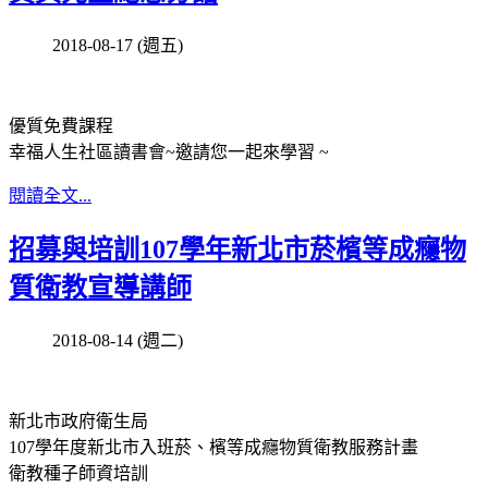
2018-08-17 (週五)
優質免費課程
幸福人生社區讀書會~邀請您一起來學習 ~
閱讀全文...
招募與培訓107學年新北市菸檳等成癮物
質衛教宣導講師
2018-08-14 (週二)
新北市政府衛生局
107學年度新北市入班菸、檳等成癮物質衛教服務計畫
衛教種子師資培訓