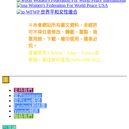
Women's Federation For World Peace International
Women's Federation For World Peace USA
WFWP 世界平和女性連合
※本會網站所有圖文資料，未經許
可不得任意修改、轉載、重製、商
業用途、下載、複印使用，違者必
究。
建議使用 Chrome、Edge、Firefox瀏
覽器，最佳解析度為1920x1080 以上

支持我們
官方Instagram
官方Line帳號
Facebook粉絲團
Youtube頻道
聯絡我們
回頂端