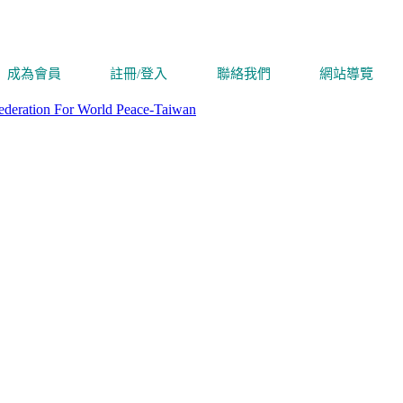
成為會員
註冊/登入
聯絡我們
網站導覽