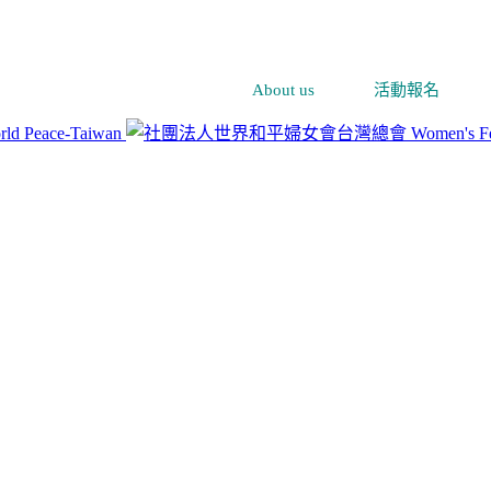
About us
活動報名