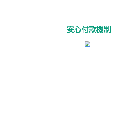
安心付款機制