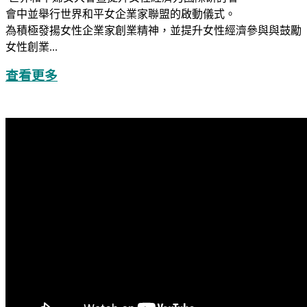
會中並舉行世界和平女企業家聯盟的啟動儀式。
為積極發揚女性企業家創業精神，並提升女性經濟參與與鼓勵
女性創業...
查看更多