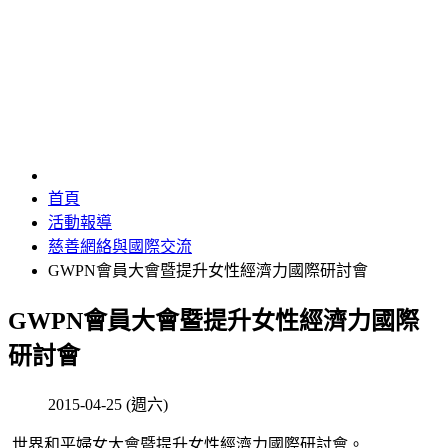
慈善網絡與國際交流
首頁
活動報導
慈善網絡與國際交流
GWPN會員大會暨提升女性經濟力國際研討會
GWPN會員大會暨提升女性經濟力國際
研討會
2015-04-25 (週六)
世界和平婦女大會暨提升女性經濟力國際研討會。