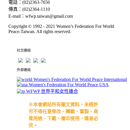
電話
：
(02)2363-7656
傳真
：
(02)2364-1110
E-mail
：
wfwp.taiwan@gmail.com
Copyright © 1992 - 2021
Women’s Federation For World
Peace-Taiwan
. All rights reserved.
社交連結
外部連結
Women's Federation For World Peace International
Women's Federation For World Peace USA
WFWP 世界平和女性連合
※本會網站所有圖文資料，未經許
可不得任意修改、轉載、重製、商
業用途、下載、複印使用，違者必
究。