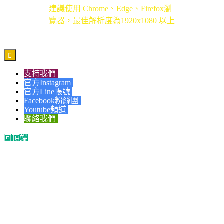
建議使用 Chrome、Edge、Firefox瀏
覽器，最佳解析度為1920x1080 以上

支持我們
官方Instagram
官方Line帳號
Facebook粉絲團
Youtube頻道
聯絡我們
回頂端