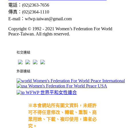
電話
：
(02)2363-7656
傳真
：
(02)2364-1110
E-mail
：
wfwp.taiwan@gmail.com
Copyright © 1992 - 2021
Women’s Federation For World
Peace-Taiwan
. All rights reserved.
社交連結
外部連結
Women's Federation For World Peace International
Women's Federation For World Peace USA
WFWP 世界平和女性連合
※本會網站所有圖文資料，未經許
可不得任意修改、轉載、重製、商
業用途、下載、複印使用，違者必
究。