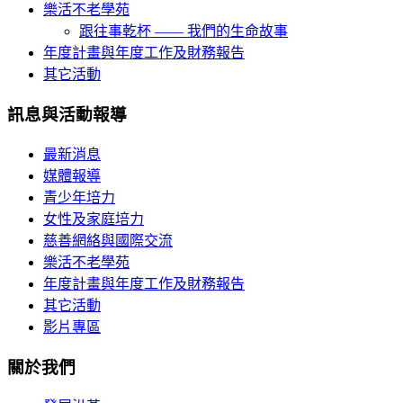
樂活不老學苑
跟往事乾杯 —— 我們的生命故事
年度計畫與年度工作及財務報告
其它活動
訊息與活動報導
最新消息
媒體報導
青少年培力
女性及家庭培力
慈善網絡與國際交流
樂活不老學苑
年度計畫與年度工作及財務報告
其它活動
影片專區
關於我們