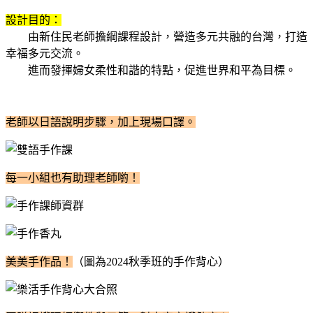
設計目的：
由新住民老師擔綱課程設計，營造多元共融的台灣，打造
幸福多元交流。
進而發揮婦女柔性和諧的特點，促進世界和平為目標。
老師以日語說明步驟，加上現場口譯。
每一小組也有助理老師喲！
美美手作品！
（圖為2024秋季班的手作背心）