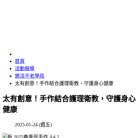
樂活不老學苑
首頁
活動報導
樂活不老學苑
太有創意！手作結合護理衛教，守護身心健康
太有創意！手作結合護理衛教，守護身心
健康
2025-01-24 (週五)